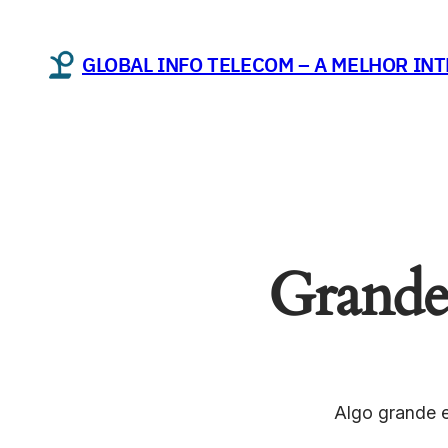
GLOBAL INFO TELECOM – A MELHOR INT
Grandes
Algo grande e