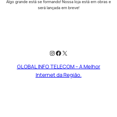
Algo grande está se formando! Nossa loja está em obras e
será lançada em breve!
Instagram
Facebook
X
GLOBAL INFO TELECOM – A Melhor
Internet da Região.