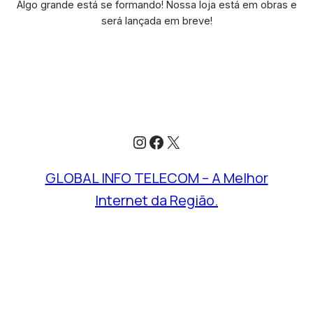
Algo grande está se formando! Nossa loja está em obras e
será lançada em breve!
Instagram
Facebook
X
GLOBAL INFO TELECOM – A Melhor
Internet da Região.